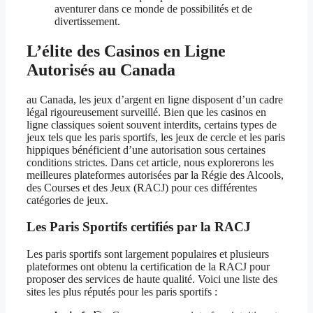
L’élite des Casinos en Ligne
Autorisés au Canada
au Canada, les jeux d’argent en ligne disposent d’un cadre
légal rigoureusement surveillé. Bien que les casinos en
ligne classiques soient souvent interdits, certains types de
jeux tels que les paris sportifs, les jeux de cercle et les paris
hippiques bénéficient d’une autorisation sous certaines
conditions strictes. Dans cet article, nous explorerons les
meilleures plateformes autorisées par la Régie des Alcools,
des Courses et des Jeux (RACJ) pour ces différentes
catégories de jeux.
Les Paris Sportifs certifiés par la RACJ
Les paris sportifs sont largement populaires et plusieurs
plateformes ont obtenu la certification de la RACJ pour
proposer des services de haute qualité. Voici une liste des
sites les plus réputés pour les paris sportifs :