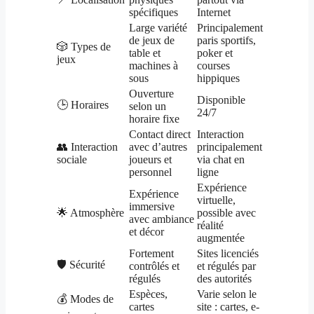
spécifiques
Internet
Large variété
Principalement
de jeux de
paris sportifs,
🎲 Types de
table et
poker et
jeux
machines à
courses
sous
hippiques
Ouverture
Disponible
🕒 Horaires
selon un
24/7
horaire fixe
Contact direct
Interaction
👥 Interaction
avec d’autres
principalement
sociale
joueurs et
via chat en
personnel
ligne
Expérience
Expérience
virtuelle,
immersive
🌟 Atmosphère
possible avec
avec ambiance
réalité
et décor
augmentée
Fortement
Sites licenciés
🛡️ Sécurité
contrôlés et
et régulés par
régulés
des autorités
Espèces,
Varie selon le
💰 Modes de
cartes
site : cartes, e-