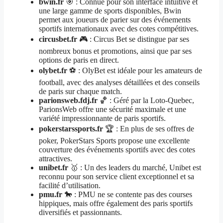
bwin.fr
🎯 : Connue pour son interface intuitive et
une large gamme de sports disponibles, Bwin
permet aux joueurs de parier sur des événements
sportifs internationaux avec des cotes compétitives.
circusbet.fr
🎮 : Circus Bet se distingue par ses
nombreux bonus et promotions, ainsi que par ses
options de paris en direct.
olybet.fr
⚽ : OlyBet est idéale pour les amateurs de
football, avec des analyses détaillées et des conseils
de paris sur chaque match.
parionsweb.fdj.fr
🏀 : Géré par la Loto-Quebec,
ParionsWeb offre une sécurité maximale et une
variété impressionnante de paris sportifs.
pokerstarssports.fr
🏆 : En plus de ses offres de
poker, PokerStars Sports propose une excellente
couverture des événements sportifs avec des cotes
attractives.
unibet.fr
🥇 : Un des leaders du marché, Unibet est
reconnu pour son service client exceptionnel et sa
facilité d’utilisation.
pmu.fr
🐎 : PMU ne se contente pas des courses
hippiques, mais offre également des paris sportifs
diversifiés et passionnants.