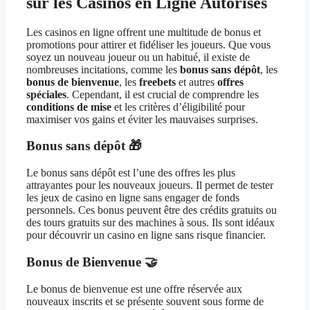
sur les Casinos en Ligne Autorisés
Les casinos en ligne offrent une multitude de bonus et
promotions pour attirer et fidéliser les joueurs. Que vous
soyez un nouveau joueur ou un habitué, il existe de
nombreuses incitations, comme les
bonus sans dépôt
, les
bonus de bienvenue
, les
freebets
et autres
offres
spéciales
. Cependant, il est crucial de comprendre les
conditions de mise
et les critères d’éligibilité pour
maximiser vos gains et éviter les mauvaises surprises.
Bonus sans dépôt 🎁
Le bonus sans dépôt est l’une des offres les plus
attrayantes pour les nouveaux joueurs. Il permet de tester
les jeux de casino en ligne sans engager de fonds
personnels. Ces bonus peuvent être des crédits gratuits ou
des tours gratuits sur des machines à sous. Ils sont idéaux
pour découvrir un casino en ligne sans risque financier.
Bonus de Bienvenue 🤝
Le bonus de bienvenue est une offre réservée aux
nouveaux inscrits et se présente souvent sous forme de