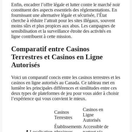
Enfin, encadrer l’offre légale et lutter contre le marché noir
constituent des aspects essentiels des réglementations. En
fournissant une alternative légale et sécurisée, l’État
cherche à réduire l’attrait pour les sites illégaux, souvent
moins sûrs et plus propices aux abus. Les campagnes de
sensibilisation et la surveillance étroite des activités en
ligne contribuent à cette mission.
Comparatif entre Casinos
Terrestres et Casinos en Ligne
Autorisés
Voici un comparatif concis entre les casinos terrestres et les
casinos en ligne autorisés au Canada. Ce tableau met en
lumière les principales différences et similitudes entre ces
deux types de plateformes de jeu pour vous aider à choisir
l’expérience qui vous convient le mieux.
Casinos en
Casinos
Ligne
Terrestres
Autorisés
Établissements
Accessible de
📍 Localisation
physiques
partout via