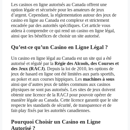
Les casinos en ligne autorisés au Canada offrent une
option légale et sécurisée pour les amateurs de jeux
d’argent. Cependant, la réglementation autour des jeux de
casino en ligne au Canada est complexe et strictement
encadrée par des autorités spécifiques. Cet article vous
aidera à comprendre ce qui rend un casino en ligne légal,
ainsi que les bénéfices de choisir un site autorisé.
Qu’est-ce qu’un Casino en Ligne Légal ?
Un casino en ligne légal au Canada est un site qui a été
autorisé et régulé par la
Régie des Alcools, des Courses et
des Jeux (RACJ)
. Depuis la loi de 2010, les options de
jeux de hasard en ligne ont été limitées aux paris sportifs,
au poker et aux courses hippiques. Les
machines à sous
ainsi que d’autres jeux de tables communs aux casinos
physiques ne sont pas autorisés. Les sites de jeux doivent
obtenir une licence de la RACJ pour pouvoir opérer de
manière légale au Canada. Cette licence garantit que le site
respecte les standards de sécurité, de transparence et de
fair-play fixés par les autorités canadiennes.
Pourquoi Choisir un Casino en Ligne
Autorisé ?