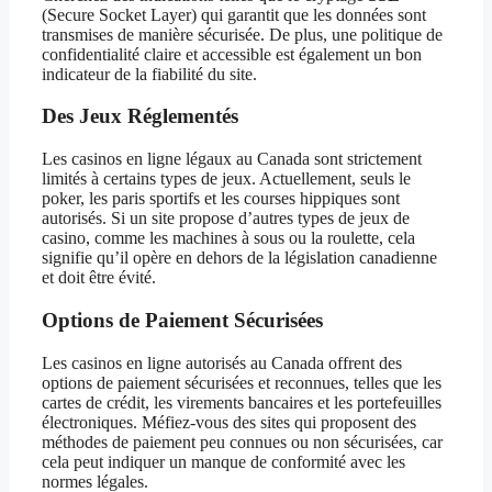
(Secure Socket Layer) qui garantit que les données sont
transmises de manière sécurisée. De plus, une politique de
confidentialité claire et accessible est également un bon
indicateur de la fiabilité du site.
Des Jeux Réglementés
Les casinos en ligne légaux au Canada sont strictement
limités à certains types de jeux. Actuellement, seuls le
poker, les paris sportifs et les courses hippiques sont
autorisés. Si un site propose d’autres types de jeux de
casino, comme les machines à sous ou la roulette, cela
signifie qu’il opère en dehors de la législation canadienne
et doit être évité.
Options de Paiement Sécurisées
Les casinos en ligne autorisés au Canada offrent des
options de paiement sécurisées et reconnues, telles que les
cartes de crédit, les virements bancaires et les portefeuilles
électroniques. Méfiez-vous des sites qui proposent des
méthodes de paiement peu connues ou non sécurisées, car
cela peut indiquer un manque de conformité avec les
normes légales.